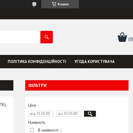
Кошик
ПОЛІТИКА КОНФІДЕНЦІЙНОСТІ
УГОДА КОРИСТУВАЧА
ФІЛЬТРИ
ПЕ),
Ціна
Наявність
В наявності
1