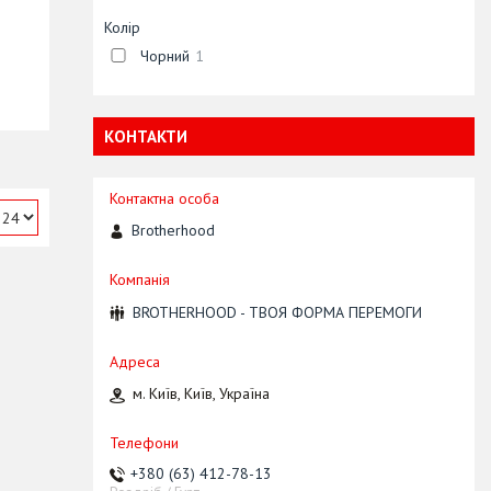
Колір
Чорний
1
КОНТАКТИ
Brotherhood
BROTHERHOOD - ТВОЯ ФОРМА ПЕРЕМОГИ
м. Київ, Київ, Україна
+380 (63) 412-78-13