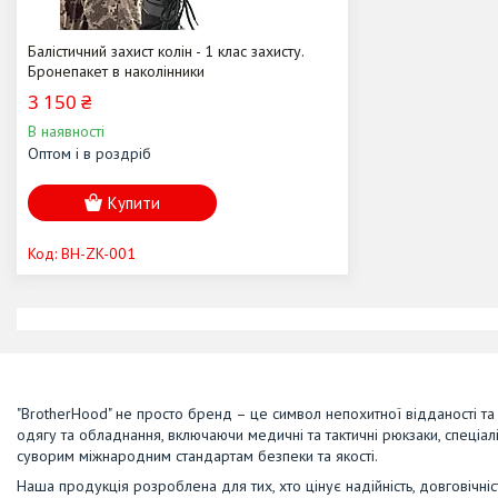
Балістичний захист колін - 1 клас захисту.
Бронепакет в наколінники
3 150 ₴
В наявності
Оптом і в роздріб
Купити
BH-ZK-001
"BrotherHood" не просто бренд – це символ непохитної відданості та 
одягу та обладнання, включаючи медичні та тактичні рюкзаки, спеціалі
суворим міжнародним стандартам безпеки та якості.
Наша продукція розроблена для тих, хто цінує надійність, довговічніс