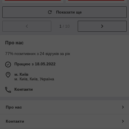
Показати ще
1
/ 10
Про нас
77% позитивних з 24 відгуків за рік
Працює з 18.05.2022
м. Київ
м. Київ, Київ, Україна
Контакти
Про нас
Контакти