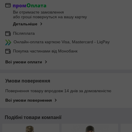
Ви отримаєте замовлення
або гроші повернуться на вашу картку
Детальніше
Післяплата
Онлайн-оплата карткою Visa, Mastercard - LiqPay
Покупка частинами від Монобанк
Всі умови оплати
Умови повернення
Повернення товару впродовж 14 днів за домовленістю
Всі умови повернення
Подібні товари компанії