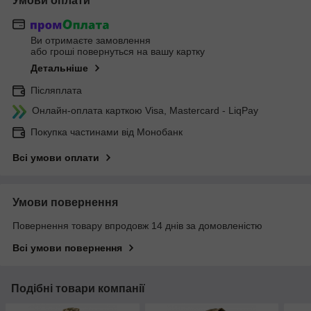
Умови оплати
Ви отримаєте замовлення
або гроші повернуться на вашу картку
Детальніше
Післяплата
Онлайн-оплата карткою Visa, Mastercard - LiqPay
Покупка частинами від Монобанк
Всі умови оплати
Умови повернення
Повернення товару впродовж 14 днів за домовленістю
Всі умови повернення
Подібні товари компанії