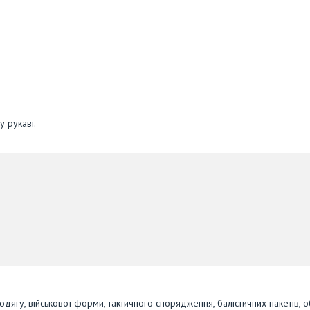
 рукаві.
 одягу, військової форми, тактичного спорядження, балістичних пакетів, 