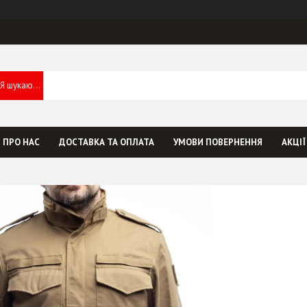
ПРО НАС
ДОСТАВКА ТА ОПЛАТА
УМОВИ ПОВЕРНЕННЯ
АКЦІЇ