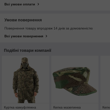
Всі умови оплати
Умови повернення
Повернення товару впродовж 14 днів за домовленістю
Всі умови повернення
Подібні товари компанії
Куртка камуфляжна
Кепка мазепинка
Кепк