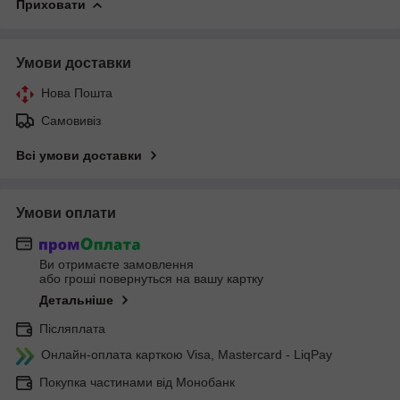
Приховати
Умови доставки
Нова Пошта
Самовивіз
Всі умови доставки
Умови оплати
Ви отримаєте замовлення
або гроші повернуться на вашу картку
Детальніше
Післяплата
Онлайн-оплата карткою Visa, Mastercard - LiqPay
Покупка частинами від Монобанк