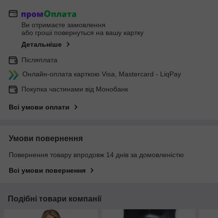
Ви отримаєте замовлення
або гроші повернуться на вашу картку
Детальніше
Післяплата
Онлайн-оплата карткою Visa, Mastercard - LiqPay
Покупка частинами від Монобанк
Всі умови оплати
Умови повернення
Повернення товару впродовж 14 днів за домовленістю
Всі умови повернення
Подібні товари компанії