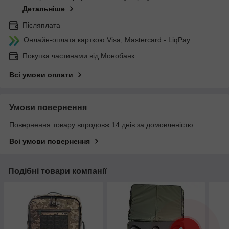
Детальніше
Післяплата
Онлайн-оплата карткою Visa, Mastercard - LiqPay
Покупка частинами від Монобанк
Всі умови оплати
Умови повернення
Повернення товару впродовж 14 днів за домовленістю
Всі умови повернення
Подібні товари компанії