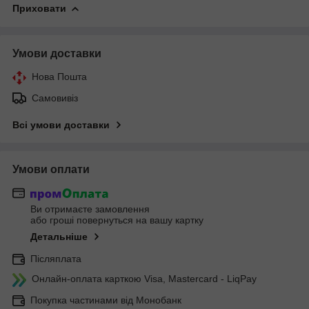
Приховати
Умови доставки
Нова Пошта
Самовивіз
Всі умови доставки
Умови оплати
Ви отримаєте замовлення
або гроші повернуться на вашу картку
Детальніше
Післяплата
Онлайн-оплата карткою Visa, Mastercard - LiqPay
Покупка частинами від Монобанк