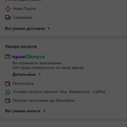
Нова Пошта
Самовивіз
Всі умови доставки
Умови оплати
Ви отримаєте замовлення
або гроші повернуться на вашу картку
Детальніше
Післяплата
Онлайн-оплата карткою Visa, Mastercard - LiqPay
Покупка частинами від Монобанк
Всі умови оплати