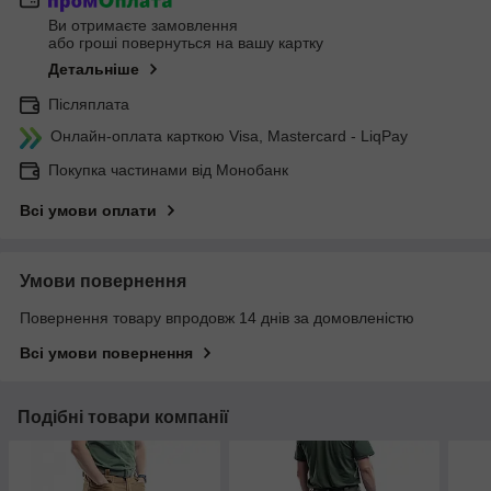
Ви отримаєте замовлення
або гроші повернуться на вашу картку
Детальніше
Післяплата
Онлайн-оплата карткою Visa, Mastercard - LiqPay
Покупка частинами від Монобанк
Всі умови оплати
Умови повернення
Повернення товару впродовж 14 днів за домовленістю
Всі умови повернення
Подібні товари компанії