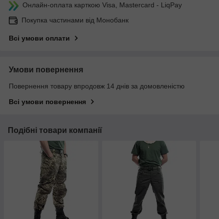
Онлайн-оплата карткою Visa, Mastercard - LiqPay
Покупка частинами від Монобанк
Всі умови оплати
Умови повернення
Повернення товару впродовж 14 днів за домовленістю
Всі умови повернення
Подібні товари компанії