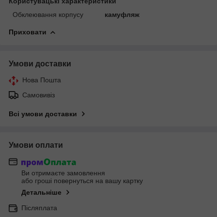
Користувацькі характеристики
Обклеювання корпусу
камуфляж
Приховати
Умови доставки
Нова Пошта
Самовивіз
Всі умови доставки
Умови оплати
Ви отримаєте замовлення
або гроші повернуться на вашу картку
Детальніше
Післяплата