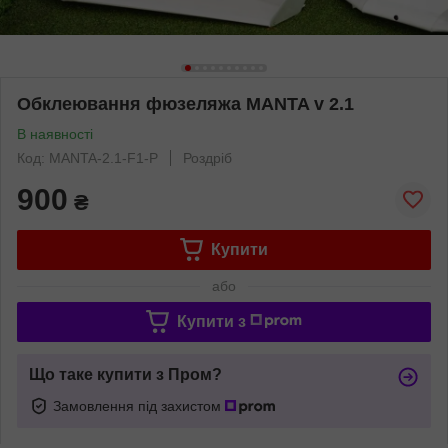
Обклеювання фюзеляжа MANTA v 2.1
В наявності
Код: MANTA-2.1-F1-P
Роздріб
900
₴
Купити
або
Купити з
Що таке купити з Пром?
Замовлення під захистом